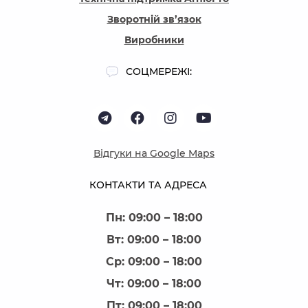
Зворотній зв’язок
Виробники
СОЦМЕРЕЖІ:
Відгуки на Google Maps
КОНТАКТИ ТА АДРЕСА
Пн: 09:00 – 18:00
Вт: 09:00 – 18:00
Ср: 09:00 – 18:00
Чт: 09:00 – 18:00
Пт: 09:00 – 18:00