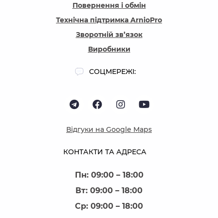
Повернення і обмін
Технічна підтримка ArnioPro
Зворотній зв’язок
Виробники
СОЦМЕРЕЖІ:
Відгуки на Google Maps
КОНТАКТИ ТА АДРЕСА
Пн: 09:00 – 18:00
Вт: 09:00 – 18:00
Ср: 09:00 – 18:00