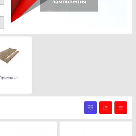
замовлення
Присадка