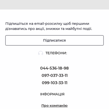
Підпишіться на email-розсилку щоб першими
дізнаватись про акції, знижки та майбутні події.
Підписатися
ТЕЛЕФОНИ:
044-536-18-98
097-037-33-11
099-103-33-11
ІНФОРМАЦІЯ
Про компанію