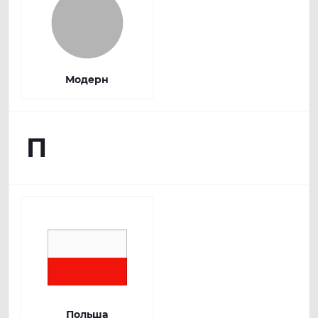
Модерн
П
Польша