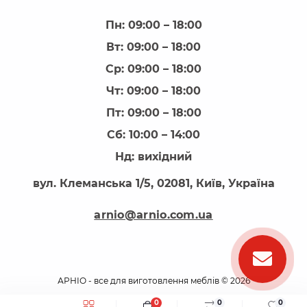
Пн: 09:00 – 18:00
Вт: 09:00 – 18:00
Ср: 09:00 – 18:00
Чт: 09:00 – 18:00
Пт: 09:00 – 18:00
Сб: 10:00 – 14:00
Нд: вихідний
вул. Клеманська 1/5, 02081, Київ, Україна
arnio@arnio.com.ua
АРНІО - все для виготовлення меблів © 2026
0
0
0