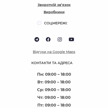
Зворотній зв’язок
Виробники
СОЦМЕРЕЖІ:
Відгуки на Google Maps
КОНТАКТИ ТА АДРЕСА
Пн: 09:00 – 18:00
Вт: 09:00 – 18:00
Ср: 09:00 – 18:00
Чт: 09:00 – 18:00
Пт: 09:00 – 18:00