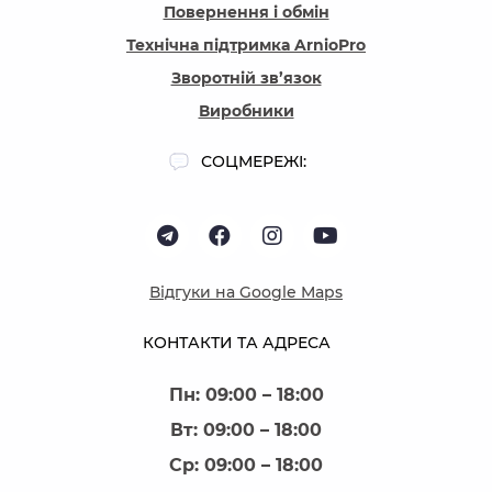
Повернення і обмін
Технічна підтримка ArnioPro
Зворотній зв’язок
Виробники
СОЦМЕРЕЖІ:
Відгуки на Google Maps
КОНТАКТИ ТА АДРЕСА
Пн: 09:00 – 18:00
Вт: 09:00 – 18:00
Ср: 09:00 – 18:00