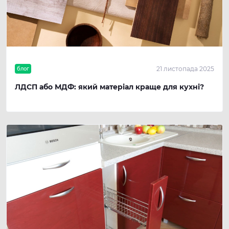
21 листопада 2025
блог
ЛДСП або МДФ: який матеріал краще для кухні?