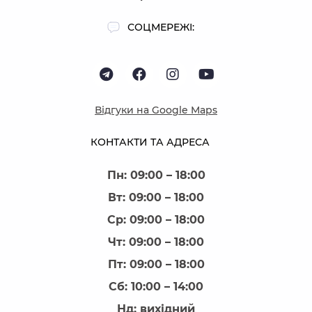
СОЦМЕРЕЖІ:
Відгуки на Google Maps
КОНТАКТИ ТА АДРЕСА
Пн: 09:00 – 18:00
Вт: 09:00 – 18:00
Ср: 09:00 – 18:00
Чт: 09:00 – 18:00
Пт: 09:00 – 18:00
Сб: 10:00 – 14:00
Нд: вихідний