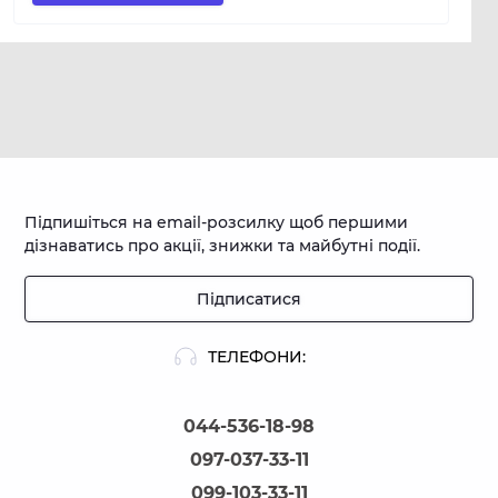
Підпишіться на email-розсилку щоб першими
дізнаватись про акції, знижки та майбутні події.
Підписатися
ТЕЛЕФОНИ:
044-536-18-98
097-037-33-11
099-103-33-11