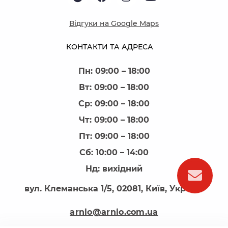
Відгуки на Google Maps
КОНТАКТИ ТА АДРЕСА
Пн: 09:00 – 18:00
Вт: 09:00 – 18:00
Ср: 09:00 – 18:00
Чт: 09:00 – 18:00
Пт: 09:00 – 18:00
Сб: 10:00 – 14:00
Нд: вихідний
вул. Клеманська 1/5, 02081, Київ, Україна
arnio@arnio.com.ua