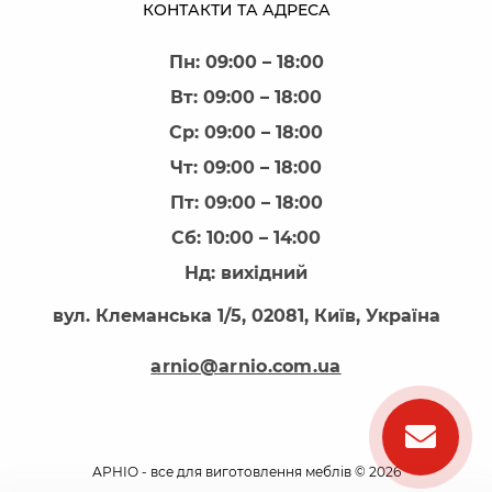
КОНТАКТИ ТА АДРЕСА
Пн: 09:00 – 18:00
Вт: 09:00 – 18:00
Ср: 09:00 – 18:00
Чт: 09:00 – 18:00
Пт: 09:00 – 18:00
Сб: 10:00 – 14:00
Нд: вихідний
вул. Клеманська 1/5, 02081, Київ, Україна
arnio@arnio.com.ua
АРНІО - все для виготовлення меблів © 2026