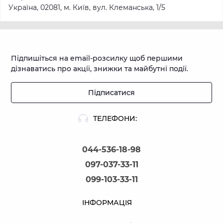
Україна, 02081, м. Київ, вул. Клеманська, 1/5
Підпишіться на email-розсилку щоб першими
дізнаватись про акції, знижки та майбутні події.
Підписатися
ТЕЛЕФОНИ:
044-536-18-98
097-037-33-11
099-103-33-11
ІНФОРМАЦІЯ