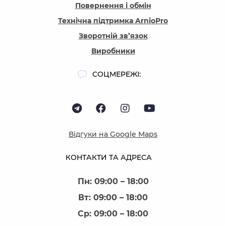
Повернення і обмін
Технічна підтримка ArnioPro
Зворотній зв’язок
Виробники
СОЦМЕРЕЖІ:
Відгуки на Google Maps
КОНТАКТИ ТА АДРЕСА
Пн: 09:00 – 18:00
Вт: 09:00 – 18:00
Ср: 09:00 – 18:00