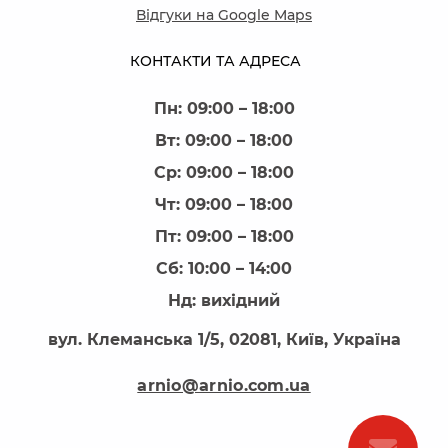
Відгуки на Google Maps
КОНТАКТИ ТА АДРЕСА
Пн: 09:00 – 18:00
Вт: 09:00 – 18:00
Ср: 09:00 – 18:00
Чт: 09:00 – 18:00
Пт: 09:00 – 18:00
Сб: 10:00 – 14:00
Нд: вихідний
вул. Клеманська 1/5, 02081, Київ, Україна
arnio@arnio.com.ua