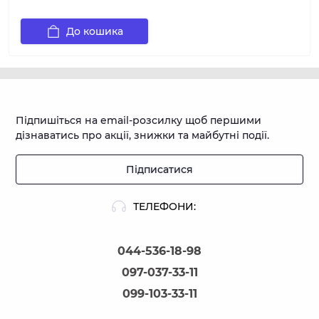
До кошика
Підпишіться на email-розсилку щоб першими
дізнаватись про акції, знижки та майбутні події.
Підписатися
ТЕЛЕФОНИ:
044-536-18-98
097-037-33-11
099-103-33-11