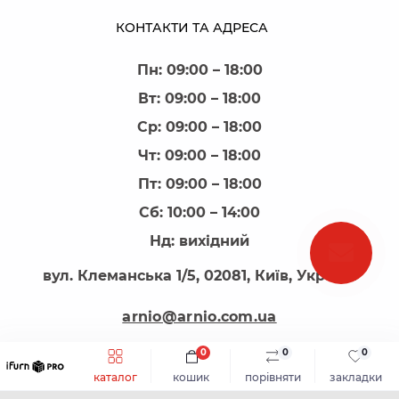
КОНТАКТИ ТА АДРЕСА
Пн: 09:00 – 18:00
Вт: 09:00 – 18:00
Ср: 09:00 – 18:00
Чт: 09:00 – 18:00
Пт: 09:00 – 18:00
Сб: 10:00 – 14:00
Нд: вихідний
вул. Клеманська 1/5, 02081, Київ, Україна
arnio@arnio.com.ua
0
0
0
каталог
кошик
порівняти
закладки