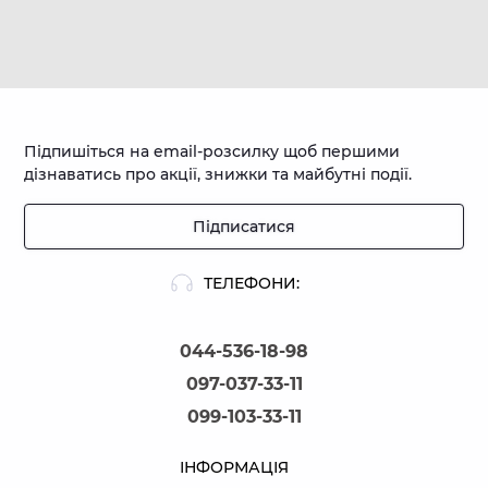
Підпишіться на email-розсилку щоб першими
дізнаватись про акції, знижки та майбутні події.
Підписатися
ТЕЛЕФОНИ:
044-536-18-98
097-037-33-11
099-103-33-11
ІНФОРМАЦІЯ