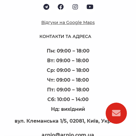
Відгуки на Google Maps
КОНТАКТИ ТА АДРЕСА
Пн: 09:00 – 18:00
Вт: 09:00 – 18:00
Ср: 09:00 – 18:00
Чт: 09:00 – 18:00
Пт: 09:00 – 18:00
Сб: 10:00 – 14:00
Нд: вихідний
вул. Клеманська 1/5, 02081, Київ, Україна
arnio@arnio.com.ua