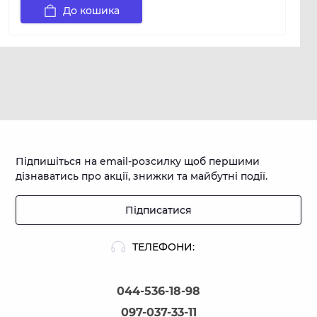
До кошика
Підпишіться на email-розсилку щоб першими
дізнаватись про акції, знижки та майбутні події.
Підписатися
ТЕЛЕФОНИ:
044-536-18-98
097-037-33-11