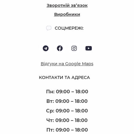
Зворотній зв’язок
Виробники
СОЦМЕРЕЖІ:
Відгуки на Google Maps
КОНТАКТИ ТА АДРЕСА
Пн: 09:00 – 18:00
Вт: 09:00 – 18:00
Ср: 09:00 – 18:00
Чт: 09:00 – 18:00
Пт: 09:00 – 18:00