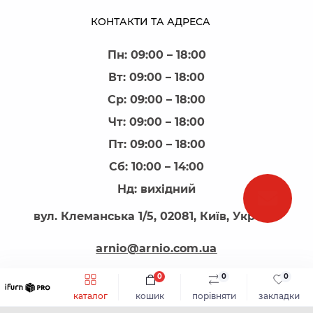
КОНТАКТИ ТА АДРЕСА
Пн: 09:00 – 18:00
Вт: 09:00 – 18:00
Ср: 09:00 – 18:00
Чт: 09:00 – 18:00
Пт: 09:00 – 18:00
Сб: 10:00 – 14:00
Нд: вихідний
вул. Клеманська 1/5, 02081, Київ, Україна
arnio@arnio.com.ua
0
0
0
каталог
кошик
порівняти
закладки