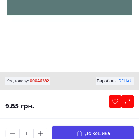
Код товару:
00046282
Виробник:
REHAU
9.85 грн.
До кошика