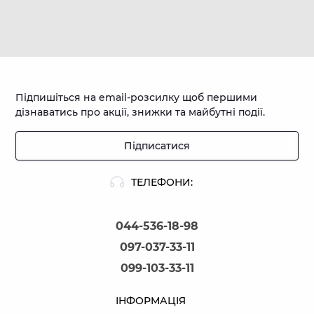
Підпишіться на email-розсилку щоб першими
дізнаватись про акції, знижки та майбутні події.
Підписатися
ТЕЛЕФОНИ:
044-536-18-98
097-037-33-11
099-103-33-11
ІНФОРМАЦІЯ