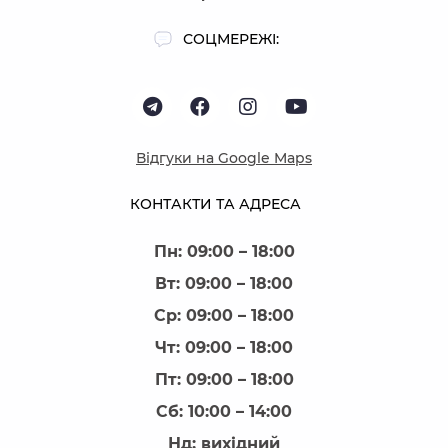
СОЦМЕРЕЖІ:
Відгуки на Google Maps
КОНТАКТИ ТА АДРЕСА
Пн: 09:00 – 18:00
Вт: 09:00 – 18:00
Ср: 09:00 – 18:00
Чт: 09:00 – 18:00
Пт: 09:00 – 18:00
Сб: 10:00 – 14:00
Нд: вихідний