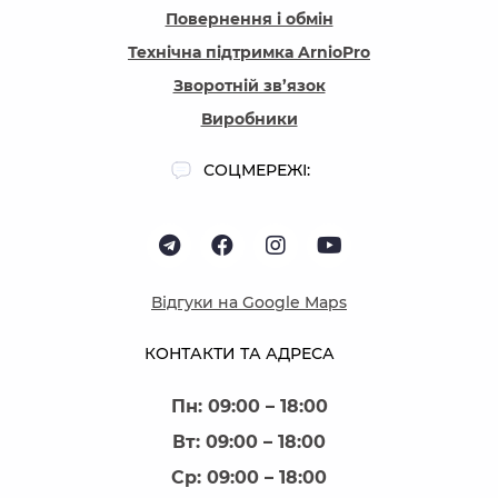
Повернення і обмін
Технічна підтримка ArnioPro
Зворотній зв’язок
Виробники
СОЦМЕРЕЖІ:
Відгуки на Google Maps
КОНТАКТИ ТА АДРЕСА
Пн: 09:00 – 18:00
Вт: 09:00 – 18:00
Ср: 09:00 – 18:00