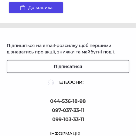
До кошика
Підпишіться на email-розсилку щоб першими
дізнаватись про акції, знижки та майбутні події.
Підписатися
ТЕЛЕФОНИ:
044-536-18-98
097-037-33-11
099-103-33-11
ІНФОРМАЦІЯ