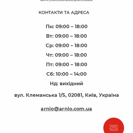
КОНТАКТИ ТА АДРЕСА
Пн: 09:00 – 18:00
Вт: 09:00 – 18:00
Ср: 09:00 – 18:00
Чт: 09:00 – 18:00
Пт: 09:00 – 18:00
Сб: 10:00 – 14:00
Нд: вихідний
вул. Клеманська 1/5, 02081, Київ, Україна
arnio@arnio.com.ua