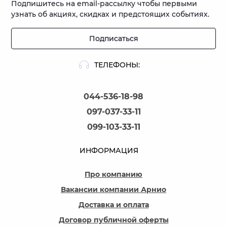
Подпишитесь на email-рассылку чтобы первыми
узнать об акциях, скидках и предстоящих событиях.
Подписаться
ТЕЛЕФОНЫ:
044-536-18-98
097-037-33-11
099-103-33-11
ИНФОРМАЦИЯ
Про компанию
Вакансии компании Арнио
Доставка и оплата
Договор публичной оферты