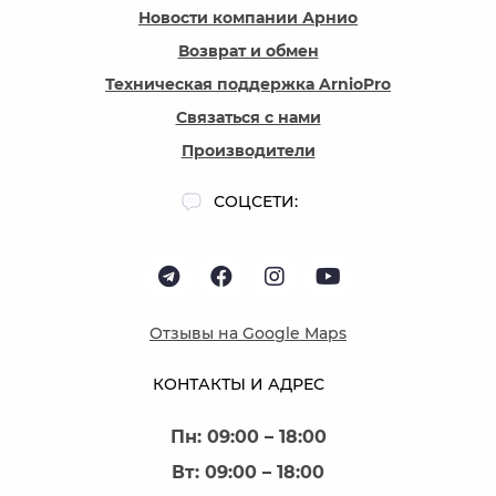
Новости компании Арнио
Возврат и обмен
Техническая поддержка ArnioPro
Связаться с нами
Производители
СОЦСЕТИ:
Отзывы на Google Maps
КОНТАКТЫ И АДРЕС
Пн: 09:00 – 18:00
Вт: 09:00 – 18:00