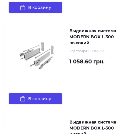
В корзину
Выдвижная система
MODERN BOX L-300
высокий
Код товара:
00043922
1 058.60 грн.
В корзину
Выдвижная система
MODERN BOX L-300