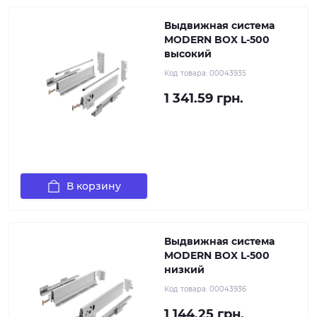
Выдвижная система
MODERN BOX L-500
высокий
Код товара:
00043935
1 341.59 грн.
В корзину
Выдвижная система
MODERN BOX L-500
низкий
Код товара:
00043936
1 144.25 грн.