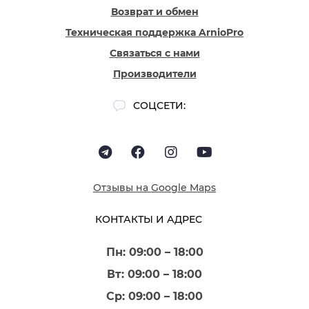
Возврат и обмен
Техническая поддержка ArnioPro
Связаться с нами
Производители
СОЦСЕТИ:
Отзывы на Google Maps
КОНТАКТЫ И АДРЕС
Пн: 09:00 – 18:00
Вт: 09:00 – 18:00
Ср: 09:00 – 18:00