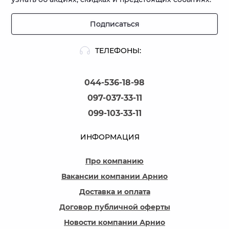
Подписаться
ТЕЛЕФОНЫ:
044-536-18-98
097-037-33-11
099-103-33-11
ИНФОРМАЦИЯ
Про компанию
Вакансии компании Арнио
Доставка и оплата
Договор публичной оферты
Новости компании Арнио