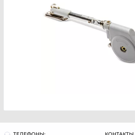
ТЕЛЕФОНЫ:
КОНТАКТЫ 