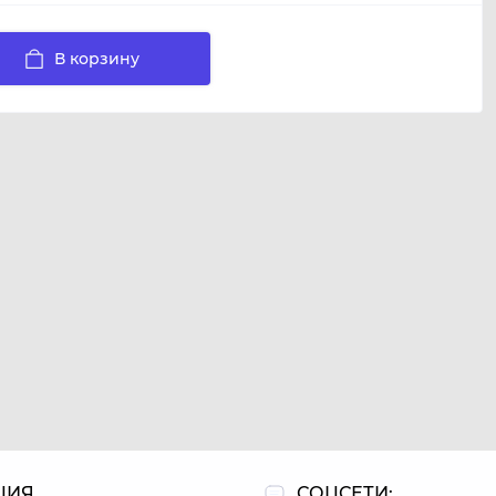
В корзину
ЦИЯ
СОЦСЕТИ: