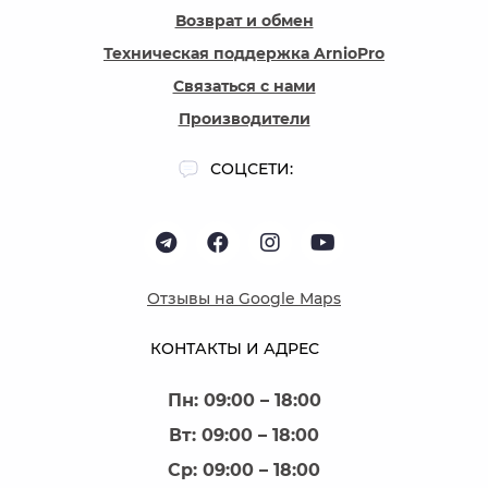
Возврат и обмен
Техническая поддержка ArnioPro
Связаться с нами
Производители
СОЦСЕТИ:
Отзывы на Google Maps
КОНТАКТЫ И АДРЕС
Пн: 09:00 – 18:00
Вт: 09:00 – 18:00
Ср: 09:00 – 18:00