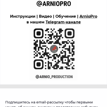
Инструкции | Видео | Обучение |
ArnioPro
в нашем
Telegram-канале
Подпишитесь на email-рассылку чтобы первыми