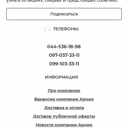
узнать об акциях, скидках и предстоящих событиях.
Подписаться
ТЕЛЕФОНЫ:
044-536-18-98
097-037-33-11
099-103-33-11
ИНФОРМАЦИЯ
Про компанию
Вакансии компании Арнио
Доставка и оплата
Договор публичной оферты
Новости компании Арнио