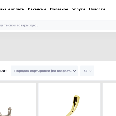
вка и оплата
Вакансии
Полезное
Услуги
Новости
ка: