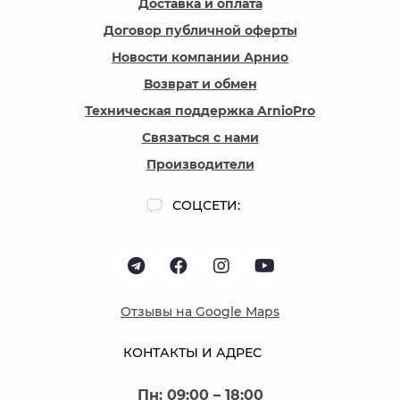
Доставка и оплата
Договор публичной оферты
Новости компании Арнио
Возврат и обмен
Техническая поддержка ArnioPro
Связаться с нами
Производители
СОЦСЕТИ:
Отзывы на Google Maps
КОНТАКТЫ И АДРЕС
Пн: 09:00 – 18:00