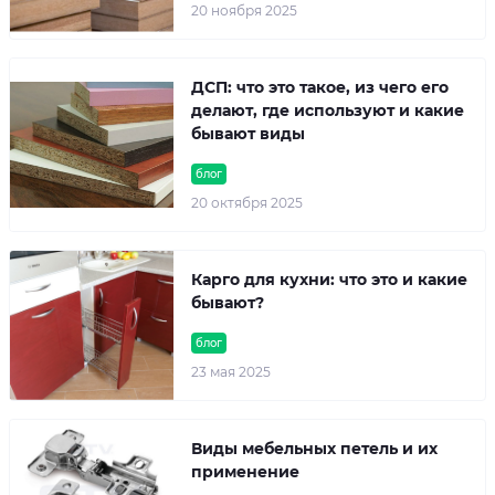
20 ноября 2025
ДСП: что это такое, из чего его
делают, где используют и какие
бывают виды
блог
20 октября 2025
Карго для кухни: что это и какие
бывают?
блог
23 мая 2025
Виды мебельных петель и их
применение