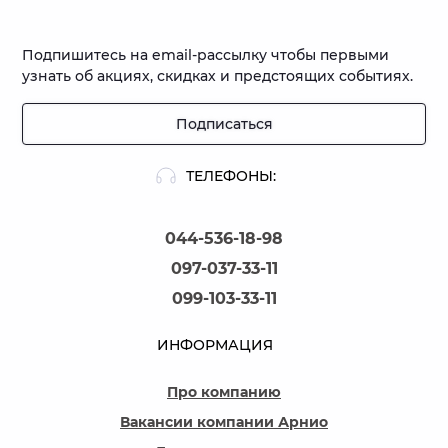
Подпишитесь на email-рассылку чтобы первыми
узнать об акциях, скидках и предстоящих событиях.
Подписаться
ТЕЛЕФОНЫ:
044-536-18-98
097-037-33-11
099-103-33-11
ИНФОРМАЦИЯ
Про компанию
Вакансии компании Арнио