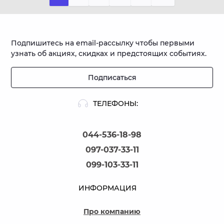
Подпишитесь на email-рассылку чтобы первыми
узнать об акциях, скидках и предстоящих событиях.
Подписаться
ТЕЛЕФОНЫ:
044-536-18-98
097-037-33-11
099-103-33-11
ИНФОРМАЦИЯ
Про компанию