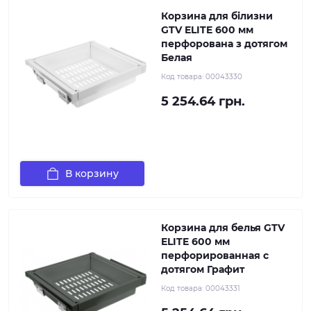
Корзина для білизни
GTV ELITE 600 мм
перфорована з дотягом
Белая
Код товара:
00043330
5 254.64 грн.
В корзину
Корзина для белья GTV
ELITE 600 мм
перфорированная с
дотягом Графит
Код товара:
00043331