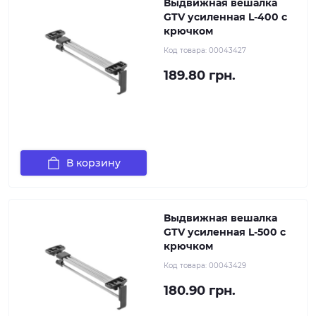
Выдвижная вешалка
GTV усиленная L-400 с
крючком
Код товара:
00043427
189.80 грн.
В корзину
Выдвижная вешалка
GTV усиленная L-500 с
крючком
Код товара:
00043429
180.90 грн.