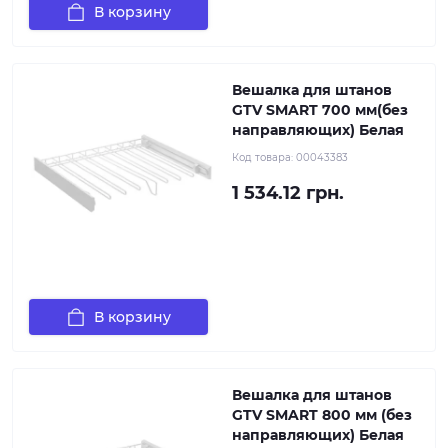
В корзину
Вешалка для штанов
GTV SMART 700 мм(без
направляющих) Белая
Код товара:
00043383
1 534.12 грн.
В корзину
Вешалка для штанов
GTV SMART 800 мм (без
направляющих) Белая