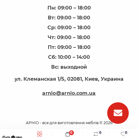
Пн: 09:00 – 18:00
Вт: 09:00 – 18:00
Ср: 09:00 – 18:00
Чт: 09:00 – 18:00
Пт: 09:00 – 18:00
Сб: 10:00 – 14:00
Вс: выходной
ул. Клеманская 1/5, 02081, Киев, Украина
arnio@arnio.com.ua
АРНІО - все для виготовлення меблів © 2026
0
0
0