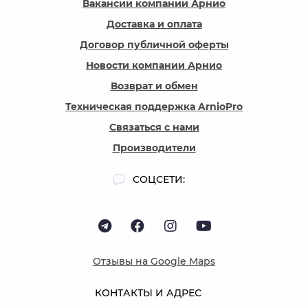
Вакансии компании Арнио
Доставка и оплата
Договор публичной оферты
Новости компании Арнио
Возврат и обмен
Техническая поддержка ArnioPro
Связаться с нами
Производители
СОЦСЕТИ:
Отзывы на Google Maps
КОНТАКТЫ И АДРЕС