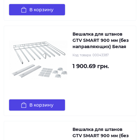
В корзину
Вешалка для штанов
GTV SMART 900 мм (без
направляющих) Белая
Код товара:
00043387
1 900.69 грн.
В корзину
Вешалка для штанов
GTV SMART 900 мм (без