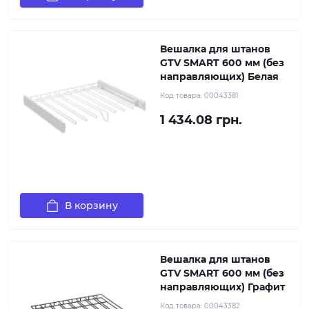
Вешалка для штанов
GTV SMART 600 мм (без
направляющих) Белая
Код товара:
00043381
1 434.08 грн.
В корзину
Вешалка для штанов
GTV SMART 600 мм (без
направляющих) Графит
Код товара:
00043382