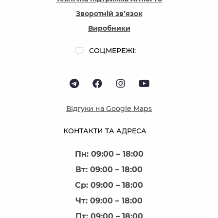
Зворотній зв’язок
Виробники
СОЦМЕРЕЖІ:
Відгуки на Google Maps
КОНТАКТИ ТА АДРЕСА
Пн: 09:00 – 18:00
Вт: 09:00 – 18:00
Ср: 09:00 – 18:00
Чт: 09:00 – 18:00
Пт: 09:00 – 18:00