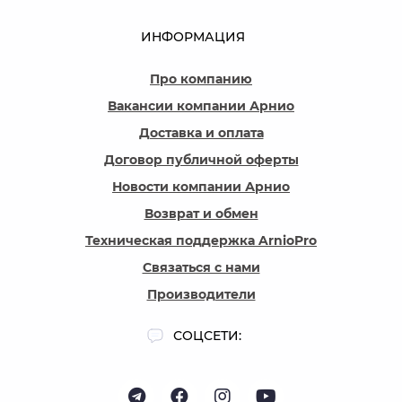
ИНФОРМАЦИЯ
Про компанию
Вакансии компании Арнио
Доставка и оплата
Договор публичной оферты
Новости компании Арнио
Возврат и обмен
Техническая поддержка ArnioPro
Связаться с нами
Производители
СОЦСЕТИ: