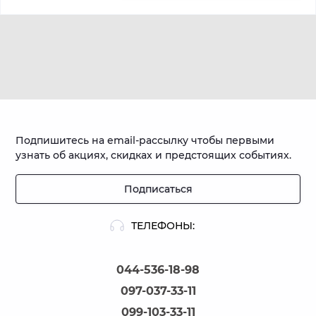
Подпишитесь на email-рассылку чтобы первыми
узнать об акциях, скидках и предстоящих событиях.
Подписаться
ТЕЛЕФОНЫ:
044-536-18-98
097-037-33-11
099-103-33-11