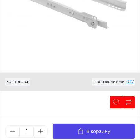
Код товара:
Производитель:
GTV
В корзину