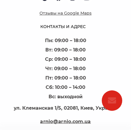
Отзывы на Google Maps
КОНТАКТЫ И АДРЕС
Пн: 09:00 – 18:00
Вт: 09:00 – 18:00
Ср: 09:00 – 18:00
Чт: 09:00 – 18:00
Пт: 09:00 – 18:00
Сб: 10:00 – 14:00
Вс: выходной
ул. Клеманская 1/5, 02081, Киев, Украина
arnio@arnio.com.ua