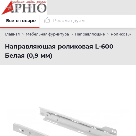
Все о товаре
Рекомендуем
Главная
Мебельная фурнитура
Направляющие
Роликовые 
Направляющая роликовая L-600
Белая (0,9 мм)