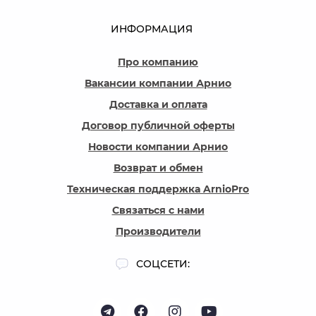
ИНФОРМАЦИЯ
Про компанию
Вакансии компании Арнио
Доставка и оплата
Договор публичной оферты
Новости компании Арнио
Возврат и обмен
Техническая поддержка ArnioPro
Связаться с нами
Производители
СОЦСЕТИ: