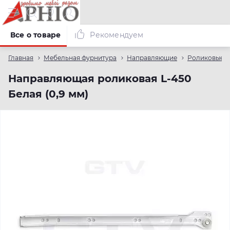
Все о товаре
Рекомендуем
Главная
Мебельная фурнитура
Направляющие
Роликовые 
Направляющая роликовая L-450
Белая (0,9 мм)