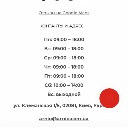
Отзывы на Google Maps
КОНТАКТЫ И АДРЕС
Пн: 09:00 – 18:00
Вт: 09:00 – 18:00
Ср: 09:00 – 18:00
Чт: 09:00 – 18:00
Пт: 09:00 – 18:00
Сб: 10:00 – 14:00
Вс: выходной
ул. Клеманская 1/5, 02081, Киев, Украина
arnio@arnio.com.ua