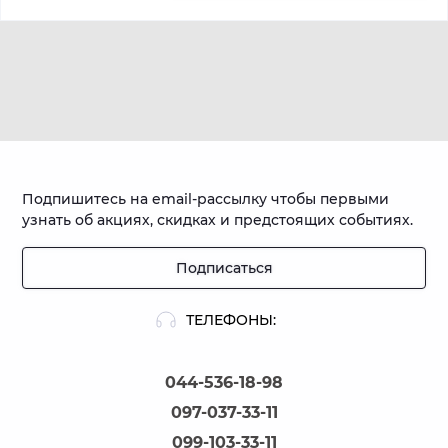
Подпишитесь на email-рассылку чтобы первыми
узнать об акциях, скидках и предстоящих событиях.
Подписаться
ТЕЛЕФОНЫ:
044-536-18-98
097-037-33-11
099-103-33-11