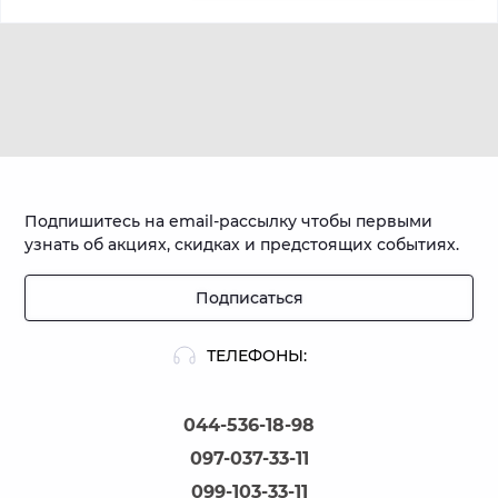
Подпишитесь на email-рассылку чтобы первыми
узнать об акциях, скидках и предстоящих событиях.
Подписаться
ТЕЛЕФОНЫ:
044-536-18-98
097-037-33-11
099-103-33-11