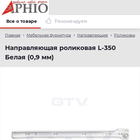
Все о товаре
Рекомендуем
Главная
Мебельная фурнитура
Направляющие
Роликовые 
Направляющая роликовая L-350
Белая (0,9 мм)