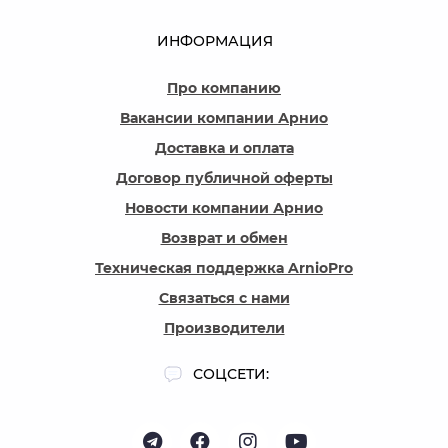
ИНФОРМАЦИЯ
Про компанию
Вакансии компании Арнио
Доставка и оплата
Договор публичной оферты
Новости компании Арнио
Возврат и обмен
Техническая поддержка ArnioPro
Связаться с нами
Производители
СОЦСЕТИ: