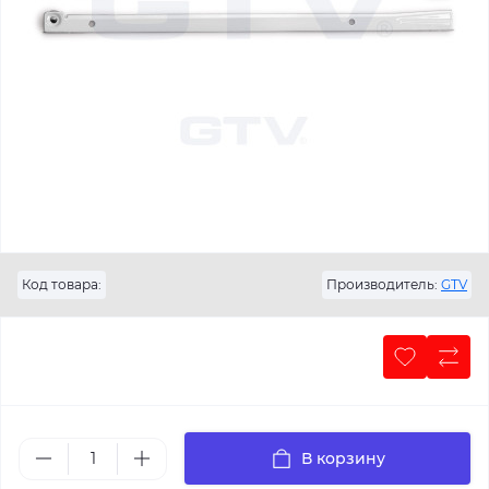
Код товара:
Производитель:
GTV
В корзину