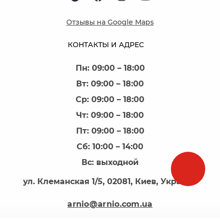
Отзывы на Google Maps
КОНТАКТЫ И АДРЕС
Пн: 09:00 – 18:00
Вт: 09:00 – 18:00
Ср: 09:00 – 18:00
Чт: 09:00 – 18:00
Пт: 09:00 – 18:00
Сб: 10:00 – 14:00
Вс: выходной
ул. Клеманская 1/5, 02081, Киев, Украина
arnio@arnio.com.ua