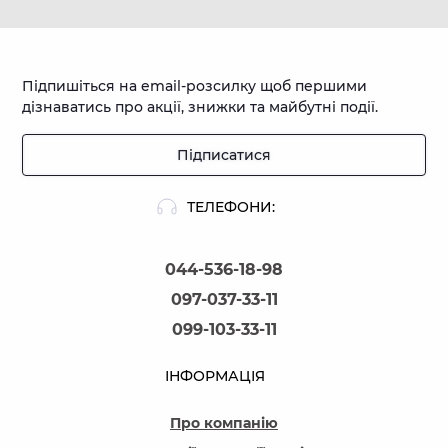
Підпишіться на email-розсилку щоб першими
дізнаватись про акції, знижки та майбутні події.
Підписатися
ТЕЛЕФОНИ:
044-536-18-98
097-037-33-11
099-103-33-11
ІНФОРМАЦІЯ
Про компанію