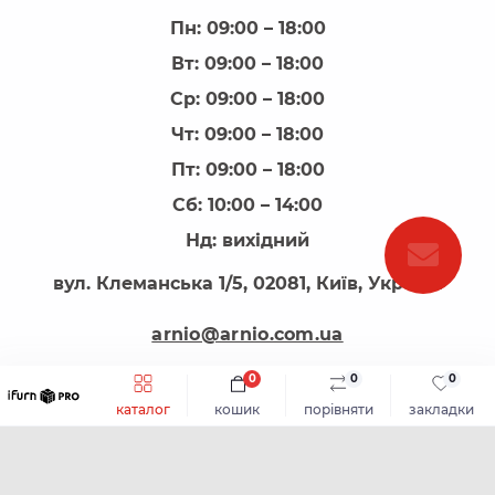
Пн: 09:00 – 18:00
Вт: 09:00 – 18:00
Ср: 09:00 – 18:00
Чт: 09:00 – 18:00
Пт: 09:00 – 18:00
Сб: 10:00 – 14:00
Нд: вихідний
вул. Клеманська 1/5, 02081, Київ, Україна
arnio@arnio.com.ua
0
0
0
каталог
кошик
порівняти
закладки
АРНІО - все для виготовлення меблів © 2026
Каталог