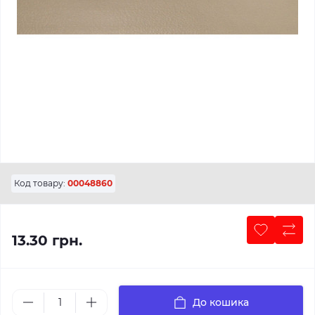
Код товару:
00048860
13.30 грн.
До кошика