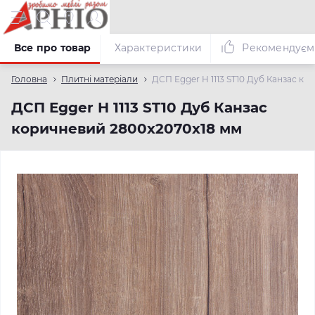
Все про товар
Характеристики
Рекомендуєм
Головна
Плитні матеріали
ДСП Egger H 1113 ST10 Дуб Канзас к
ДСП Egger H 1113 ST10 Дуб Канзас
коричневий 2800х2070х18 мм