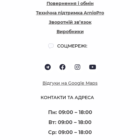
Повернення і обмін
Технічна підтримка ArnioPro
Зворотній зв’язок
Виробники
СОЦМЕРЕЖІ:
Відгуки на Google Maps
КОНТАКТИ ТА АДРЕСА
Пн: 09:00 – 18:00
Вт: 09:00 – 18:00
Ср: 09:00 – 18:00