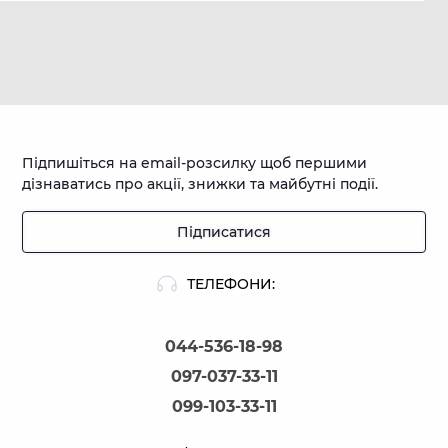
Підпишіться на email-розсилку щоб першими
дізнаватись про акції, знижки та майбутні події.
Підписатися
ТЕЛЕФОНИ:
044-536-18-98
097-037-33-11
099-103-33-11