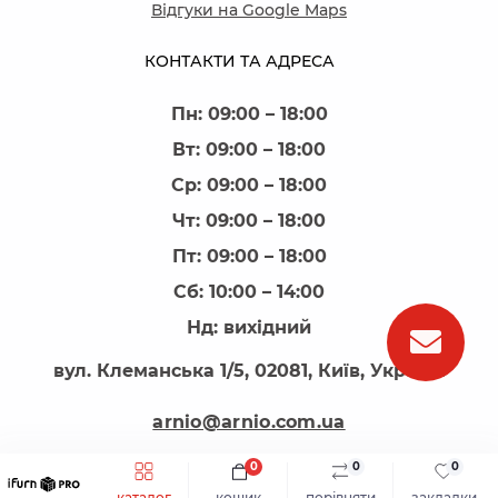
Відгуки на Google Maps
КОНТАКТИ ТА АДРЕСА
Пн: 09:00 – 18:00
Вт: 09:00 – 18:00
Ср: 09:00 – 18:00
Чт: 09:00 – 18:00
Пт: 09:00 – 18:00
Сб: 10:00 – 14:00
Нд: вихідний
вул. Клеманська 1/5, 02081, Київ, Україна
arnio@arnio.com.ua
0
0
0
каталог
кошик
порівняти
закладки