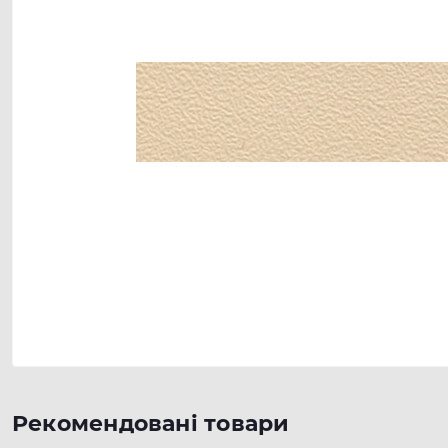
Рекомендовані товари