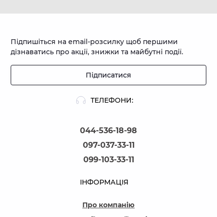
Підпишіться на email-розсилку щоб першими
дізнаватись про акції, знижки та майбутні події.
Підписатися
ТЕЛЕФОНИ:
044-536-18-98
097-037-33-11
099-103-33-11
ІНФОРМАЦІЯ
Про компанію