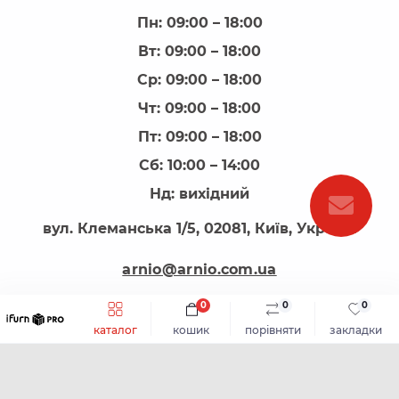
Пн: 09:00 – 18:00
Вт: 09:00 – 18:00
Ср: 09:00 – 18:00
Чт: 09:00 – 18:00
Пт: 09:00 – 18:00
Сб: 10:00 – 14:00
Нд: вихідний
вул. Клеманська 1/5, 02081, Київ, Україна
arnio@arnio.com.ua
0
0
0
каталог
кошик
порівняти
закладки
АРНІО - все для виготовлення меблів © 2026
Каталог