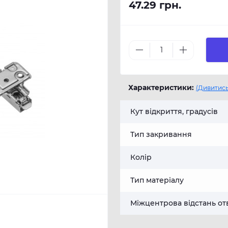
47.29 грн.
Характеристики:
(Дивитись
Кут відкриття, градусів
Тип закривання
Колір
Тип матеріалу
Міжцентрова відстань от