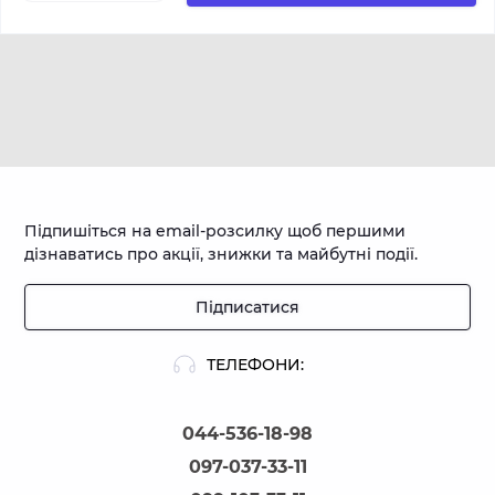
Підпишіться на email-розсилку щоб першими
дізнаватись про акції, знижки та майбутні події.
Підписатися
ТЕЛЕФОНИ:
044-536-18-98
097-037-33-11