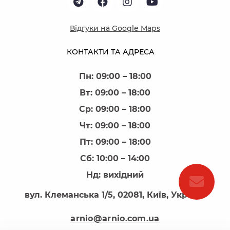
Відгуки на Google Maps
КОНТАКТИ ТА АДРЕСА
Пн: 09:00 – 18:00
Вт: 09:00 – 18:00
Ср: 09:00 – 18:00
Чт: 09:00 – 18:00
Пт: 09:00 – 18:00
Сб: 10:00 – 14:00
Нд: вихідний
вул. Клеманська 1/5, 02081, Київ, Україна
arnio@arnio.com.ua