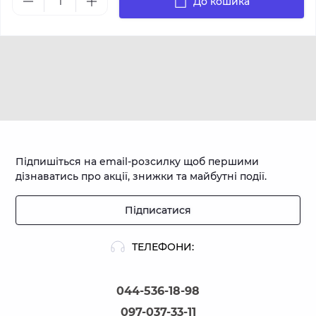
До кошика
Підпишіться на email-розсилку щоб першими
дізнаватись про акції, знижки та майбутні події.
Підписатися
ТЕЛЕФОНИ:
044-536-18-98
097-037-33-11