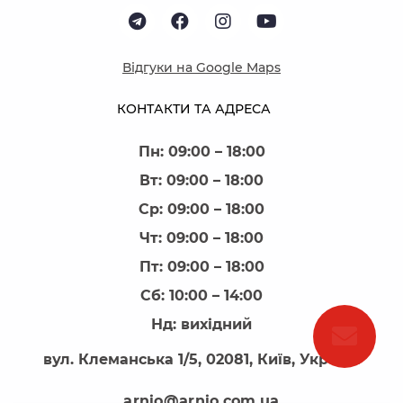
Відгуки на Google Maps
КОНТАКТИ ТА АДРЕСА
Пн: 09:00 – 18:00
Вт: 09:00 – 18:00
Ср: 09:00 – 18:00
Чт: 09:00 – 18:00
Пт: 09:00 – 18:00
Сб: 10:00 – 14:00
Нд: вихідний
вул. Клеманська 1/5, 02081, Київ, Україна
arnio@arnio.com.ua