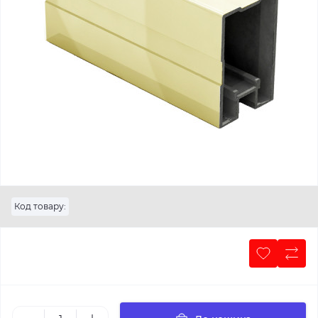
Код товару: