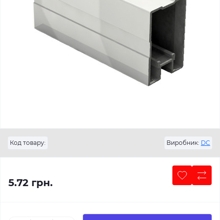
Код товару:
Виробник:
DC
5.72 грн.