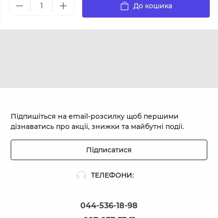
До кошика
Підпишіться на email-розсилку щоб першими
дізнаватись про акції, знижки та майбутні події.
Підписатися
ТЕЛЕФОНИ:
044-536-18-98