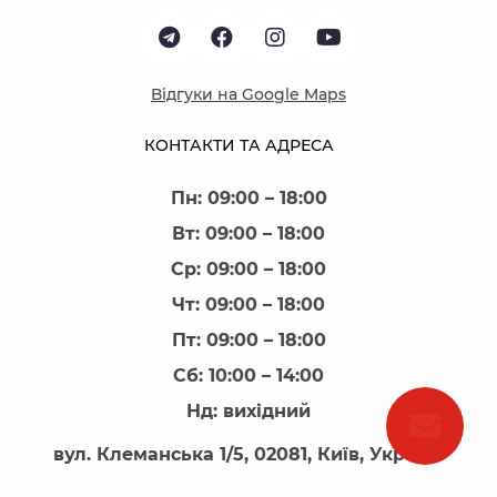
Відгуки на Google Maps
КОНТАКТИ ТА АДРЕСА
Пн: 09:00 – 18:00
Вт: 09:00 – 18:00
Ср: 09:00 – 18:00
Чт: 09:00 – 18:00
Пт: 09:00 – 18:00
Сб: 10:00 – 14:00
Нд: вихідний
вул. Клеманська 1/5, 02081, Київ, Україна