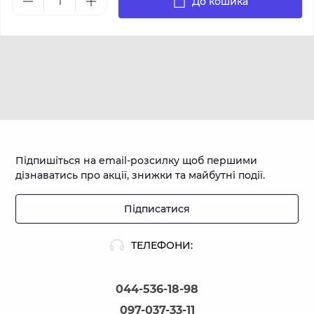
До кошика
Підпишіться на email-розсилку щоб першими
дізнаватись про акції, знижки та майбутні події.
Підписатися
ТЕЛЕФОНИ:
044-536-18-98
097-037-33-11