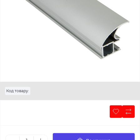
Код товару: