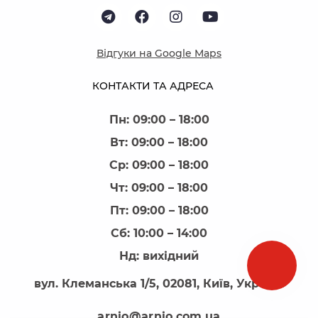
Відгуки на Google Maps
КОНТАКТИ ТА АДРЕСА
Пн: 09:00 – 18:00
Вт: 09:00 – 18:00
Ср: 09:00 – 18:00
Чт: 09:00 – 18:00
Пт: 09:00 – 18:00
Сб: 10:00 – 14:00
Нд: вихідний
вул. Клеманська 1/5, 02081, Київ, Україна
arnio@arnio.com.ua