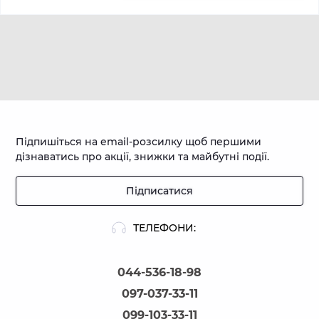
Підпишіться на email-розсилку щоб першими
дізнаватись про акції, знижки та майбутні події.
Підписатися
ТЕЛЕФОНИ:
044-536-18-98
097-037-33-11
099-103-33-11