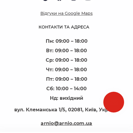
Відгуки на Google Maps
КОНТАКТИ ТА АДРЕСА
Пн: 09:00 – 18:00
Вт: 09:00 – 18:00
Ср: 09:00 – 18:00
Чт: 09:00 – 18:00
Пт: 09:00 – 18:00
Сб: 10:00 – 14:00
Нд: вихідний
вул. Клеманська 1/5, 02081, Київ, Україна
arnio@arnio.com.ua