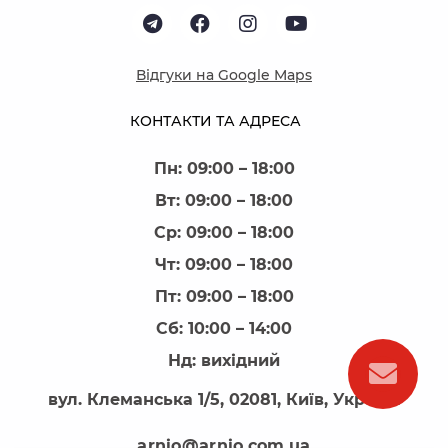
Відгуки на Google Maps
КОНТАКТИ ТА АДРЕСА
Пн: 09:00 – 18:00
Вт: 09:00 – 18:00
Ср: 09:00 – 18:00
Чт: 09:00 – 18:00
Пт: 09:00 – 18:00
Сб: 10:00 – 14:00
Нд: вихідний
вул. Клеманська 1/5, 02081, Київ, Україна
arnio@arnio.com.ua