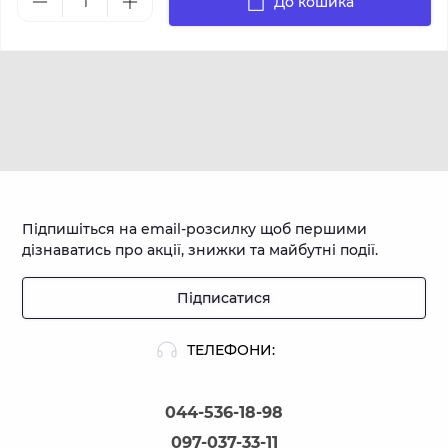
До кошика
Підпишіться на email-розсилку щоб першими
дізнаватись про акції, знижки та майбутні події.
Підписатися
ТЕЛЕФОНИ:
044-536-18-98
097-037-33-11