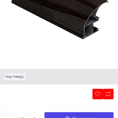
Код товару: