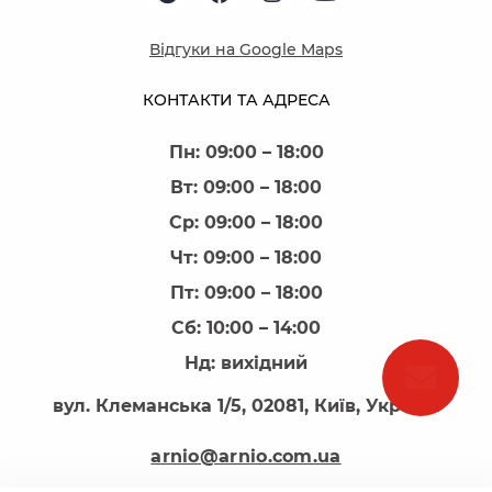
Відгуки на Google Maps
КОНТАКТИ ТА АДРЕСА
Пн: 09:00 – 18:00
Вт: 09:00 – 18:00
Ср: 09:00 – 18:00
Чт: 09:00 – 18:00
Пт: 09:00 – 18:00
Сб: 10:00 – 14:00
Нд: вихідний
вул. Клеманська 1/5, 02081, Київ, Україна
arnio@arnio.com.ua