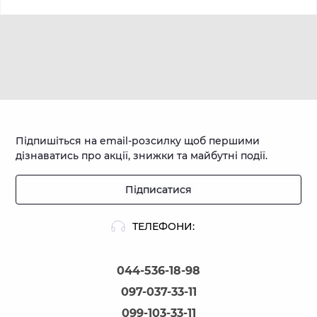
Підпишіться на email-розсилку щоб першими
дізнаватись про акції, знижки та майбутні події.
Підписатися
ТЕЛЕФОНИ:
044-536-18-98
097-037-33-11
099-103-33-11