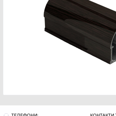
ТЕЛЕФОНИ:
КОНТАКТИ 