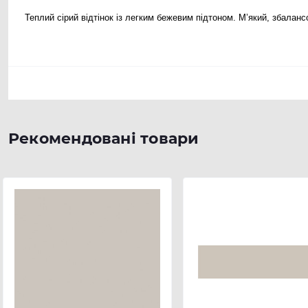
Теплий сірий відтінок із легким бежевим підтоном. М’який, збаланс
Рекомендовані товари