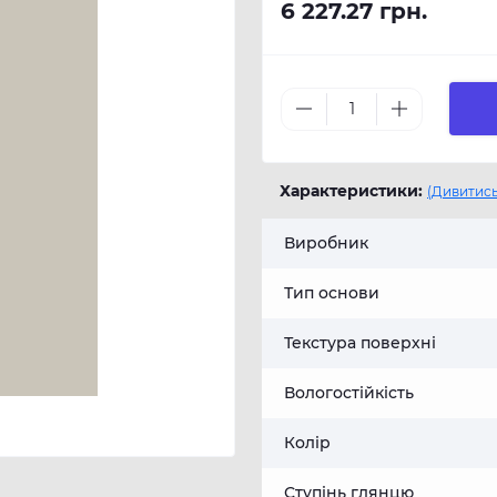
6 227.27 грн.
Характеристики:
(Дивитись
Виробник
Тип основи
Текстура поверхні
Вологостійкість
Колір
Ступінь глянцю