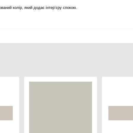
ований колір, який додає інтер’єру спокою.