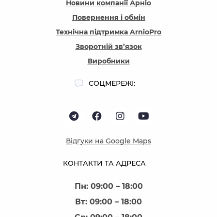
Новини компанїї Арніо
Повернення і обмін
Технічна підтримка ArnioPro
Зворотній зв’язок
Виробники
СОЦМЕРЕЖІ:
Відгуки на Google Maps
КОНТАКТИ ТА АДРЕСА
Пн: 09:00 – 18:00
Вт: 09:00 – 18:00