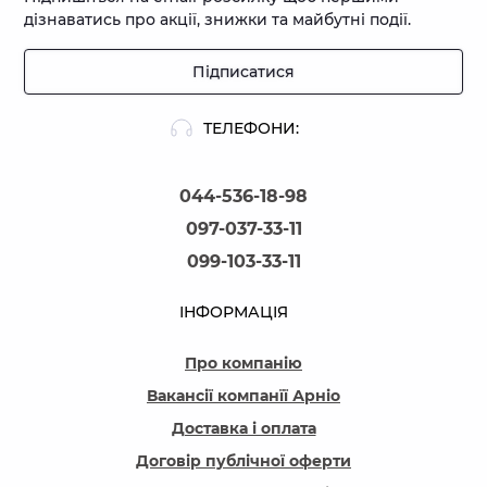
дізнаватись про акції, знижки та майбутні події.
Підписатися
ТЕЛЕФОНИ:
044-536-18-98
097-037-33-11
099-103-33-11
ІНФОРМАЦІЯ
Про компанію
Вакансії компанїї Арніо
Доставка і оплата
Договір публічної оферти