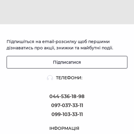
Підпишіться на email-розсилку щоб першими
дізнаватись про акції, знижки та майбутні події.
Підписатися
ТЕЛЕФОНИ:
044-536-18-98
097-037-33-11
099-103-33-11
ІНФОРМАЦІЯ