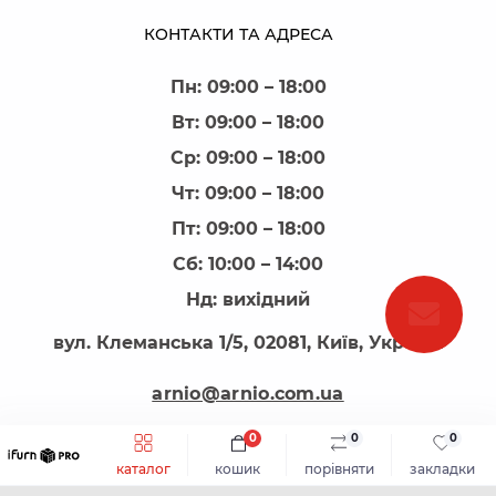
КОНТАКТИ ТА АДРЕСА
Пн: 09:00 – 18:00
Вт: 09:00 – 18:00
Ср: 09:00 – 18:00
Чт: 09:00 – 18:00
Пт: 09:00 – 18:00
Сб: 10:00 – 14:00
Нд: вихідний
вул. Клеманська 1/5, 02081, Київ, Україна
arnio@arnio.com.ua
0
0
0
каталог
кошик
порівняти
закладки