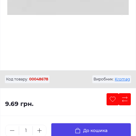
Код товару:
00048678
Виробник:
Kromag
9.69 грн.
До кошика