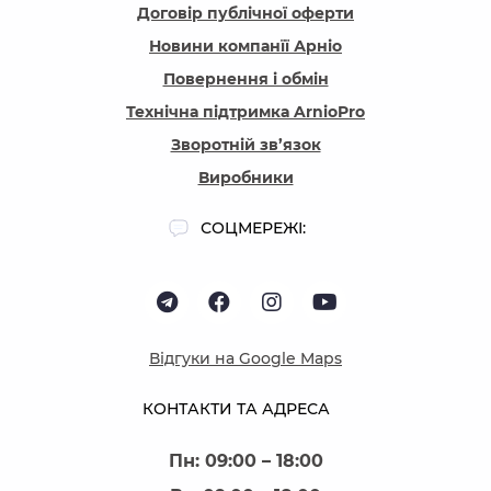
Договір публічної оферти
Новини компанїї Арніо
Повернення і обмін
Технічна підтримка ArnioPro
Зворотній зв’язок
Виробники
СОЦМЕРЕЖІ:
Відгуки на Google Maps
КОНТАКТИ ТА АДРЕСА
Пн: 09:00 – 18:00