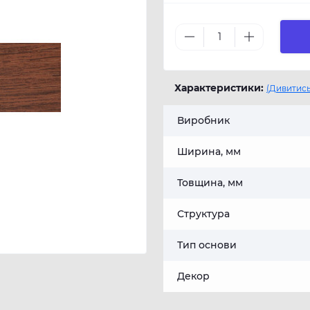
Характеристики:
(Дивитись
Виробник
Ширина, мм
Товщина, мм
Структура
Тип основи
Декор