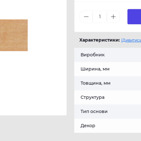
Характеристики:
(Дивитись
Виробник
Ширина, мм
Товщина, мм
Структура
Тип основи
Декор